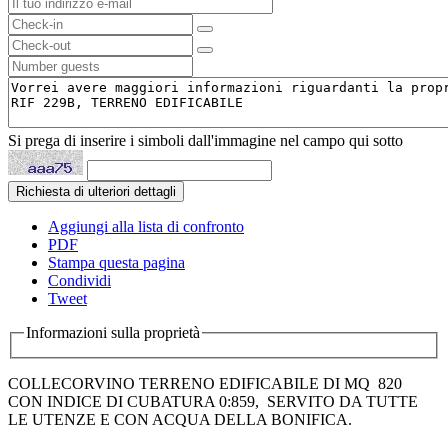
Si prega di inserire i simboli dall'immagine nel campo qui sotto
Aggiungi alla lista di confronto
PDF
Stampa questa pagina
Condividi
Tweet
Informazioni sulla proprietà
COLLECORVINO TERRENO EDIFICABILE DI MQ 820
CON INDICE DI CUBATURA 0:859, SERVITO DA TUTTE
LE UTENZE E CON ACQUA DELLA BONIFICA.