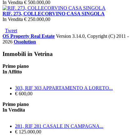
In Vendita
€ 500.000,00
RIF. 273, COLLECORVINO CASA SINGOLA
In Vendita
€ 250.000,00
Tweet
OS Property Real Estate
Version 3.14.0, Copyright (C) 2011 -
2026
Ossolution
Immobili in Vetrina
Primo piano
In Affitto
303, RIF 303 APPARTAMENTO A LORETO...
€ 600,00
Primo piano
In Vendita
281, RIF 281 CASALE IN CAMPAGNA...
€ 125.000,00