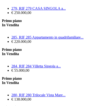
279, RIF 279 CASA SINGOLA a...
€ 250.000,00
Primo piano
In Vendita
285, RIF 285 Appartamento in quadrifamiliare...
€ 220.000,00
Primo piano
In Vendita
284, RIF 284 Villetta Singola a...
€ 55.000,00
Primo piano
In Vendita
280, RIF 280 Trilocale Vista Mare...
€ 138.000,00