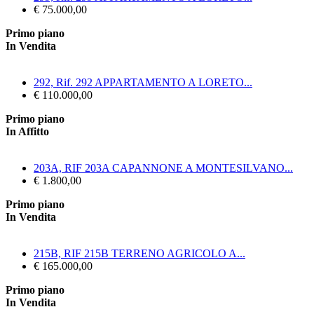
€ 75.000,00
Primo piano
In Vendita
292, Rif. 292 APPARTAMENTO A LORETO...
€ 110.000,00
Primo piano
In Affitto
203A, RIF 203A CAPANNONE A MONTESILVANO...
€ 1.800,00
Primo piano
In Vendita
215B, RIF 215B TERRENO AGRICOLO A...
€ 165.000,00
Primo piano
In Vendita