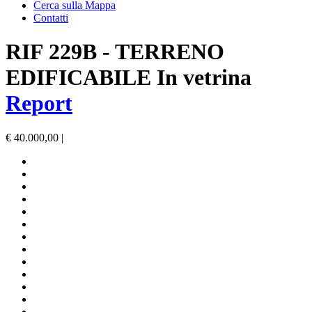
Cerca sulla Mappa
Contatti
RIF 229B
- TERRENO
EDIFICABILE
In vetrina
Report
€ 40.000,00 |